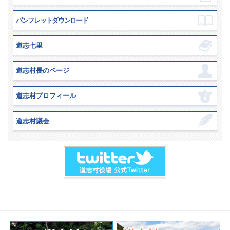
パンフレットダウンロード
道志七里
道志村長のページ
道志村プロフィール
道志村議会