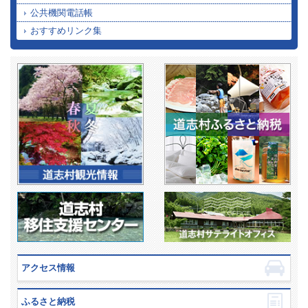
公共機関電話帳
おすすめリンク集
アクセス情報
ふるさと納税