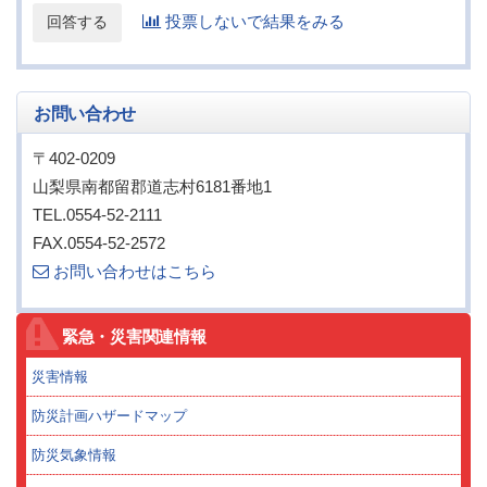
投票しないで結果をみる
お問い合わせ
〒402-0209
山梨県南都留郡道志村6181番地1
TEL.0554-52-2111
FAX.0554-52-2572
お問い合わせはこちら
緊急・災害関連情報
災害情報
防災計画ハザードマップ
防災気象情報