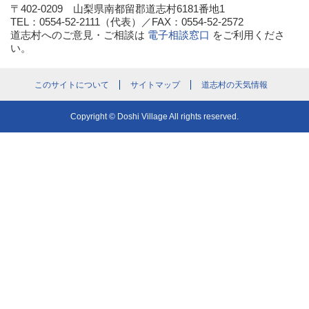
〒402-0209 山梨県南都留郡道志村6181番地1
TEL：0554-52-2111（代表）／FAX：0554-52-2572
道志村へのご意見・ご相談は
電子相談窓口
をご利用くださ
い。
このサイトについて
サイトマップ
道志村の天気情報
Copyright © Doshi Village All rights reserved.