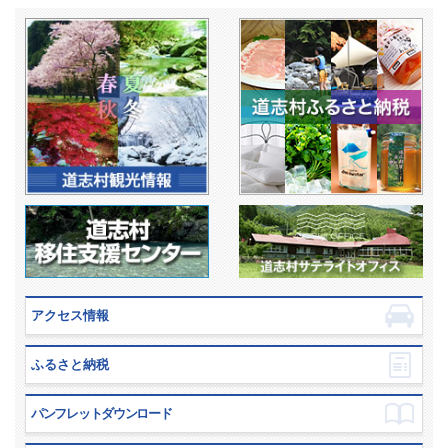
アクセス情報
ふるさと納税
パンフレットダウンロード