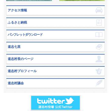
アクセス情報
ふるさと納税
パンフレットダウンロード
道志七里
道志村長のページ
道志村プロフィール
道志村議会