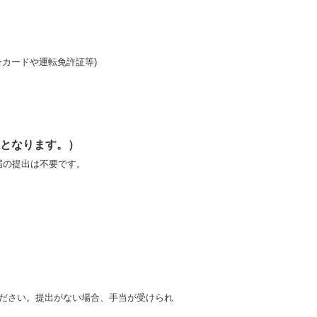
カードや運転免許証等)
要となります。）
届の提出は不要です。
ださい。提出がない場合、手当が受けられ