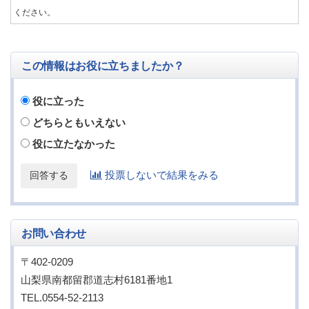
ください。
この情報はお役に立ちましたか？
役に立った
どちらともいえない
役に立たなかった
投票しないで結果をみる
お問い合わせ
〒402-0209
山梨県南都留郡道志村6181番地1
TEL.0554-52-2113