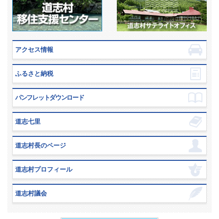
アクセス情報
ふるさと納税
パンフレットダウンロード
道志七里
道志村長のページ
道志村プロフィール
道志村議会