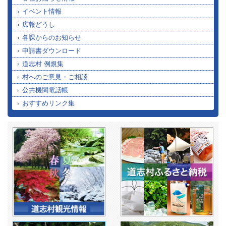
イベント情報
広報どうし
各課からのお知らせ
申請書ダウンロード
道志村 例規集
村へのご意見・ご相談
公共機関電話帳
おすすめリンク集