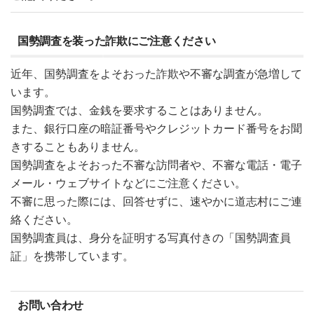
国勢調査を装った詐欺にご注意ください
近年、国勢調査をよそおった詐欺や不審な調査が急増して
います。
国勢調査では、金銭を要求することはありません。
また、銀行口座の暗証番号やクレジットカード番号をお聞
きすることもありません。
国勢調査をよそおった不審な訪問者や、不審な電話・電子
メール・ウェブサイトなどにご注意ください。
不審に思った際には、回答せずに、速やかに道志村にご連
絡ください。
国勢調査員は、身分を証明する写真付きの「国勢調査員
証」を携帯しています。
お問い合わせ