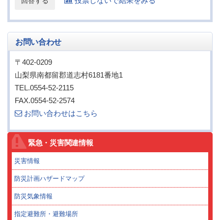
投票しないで結果をみる
お問い合わせ
〒402-0209
山梨県南都留郡道志村6181番地1
TEL.0554-52-2115
FAX.0554-52-2574
お問い合わせはこちら
緊急・災害関連情報
災害情報
防災計画ハザードマップ
防災気象情報
指定避難所・避難場所