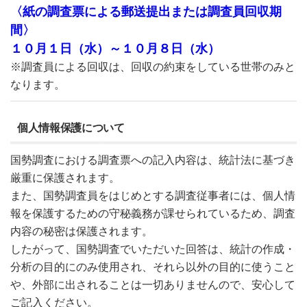
〈紙の調査票による郵送提出または調査員回収期
間〉
１０月１日（水）～１０月８日（水）
※調査員による回収は、回収の約束をしている世帯のみと
なります。
個人情報保護について
国勢調査における調査票への記入内容は、統計法に基づき
厳重に保護されます。
また、国勢調査員をはじめとする調査従事者には、個人情
報を保護するための守秘義務が課せられているため、調査
内容の秘密は保護されます。
したがって、国勢調査でいただいた回答は、統計の作成・
分析の目的にのみ使用され、それら以外の目的に使うこと
や、外部に出されることは一切ありませんので、安心して
ご記入ください。