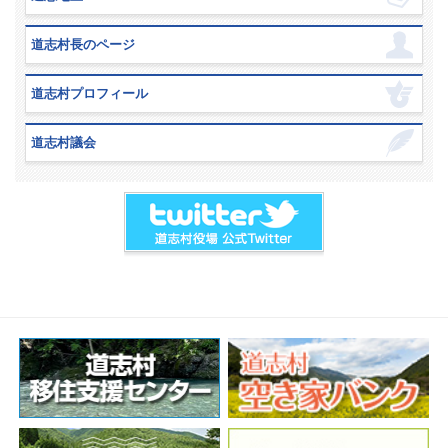
道志村長のページ
道志村プロフィール
道志村議会