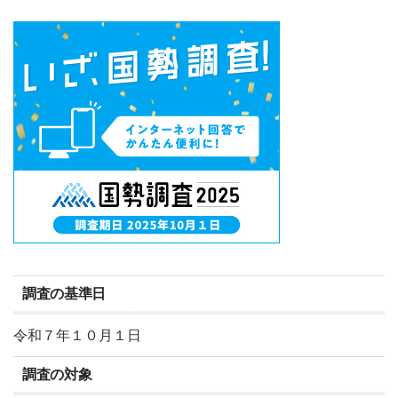
調査の基準日
令和７年１０月１日
調査の対象