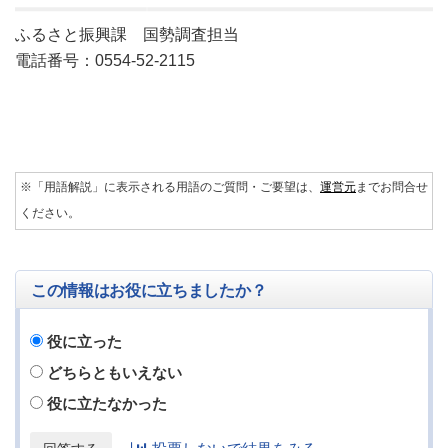
ふるさと振興課 国勢調査担当
電話番号：0554-52-2115
※「用語解説」に表示される用語のご質問・ご要望は、
運営元
までお問合せ
ください。
この情報はお役に立ちましたか？
役に立った
どちらともいえない
役に立たなかった