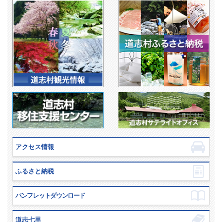
アクセス情報
ふるさと納税
パンフレットダウンロード
道志七里